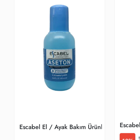
Escabel
Escabel El / Ayak Bakım Ürünleri