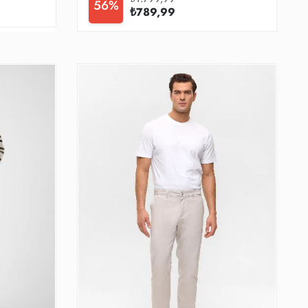
56%
₺789,99