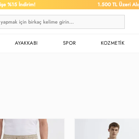
dirim!
1.500 TL Üzeri Alışverişe Üc
AYAKKABI
SPOR
KOZMETİK