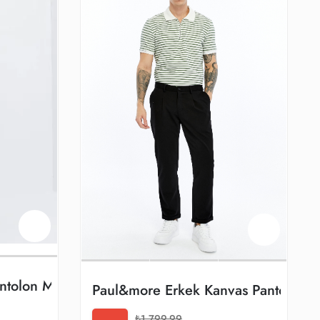
Pantolon M0010480-900
Paul&more Erkek Kanvas Pantolon 
₺1.799,99