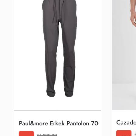
Cazado
Paul&more Erkek Pantolon 70046
₺1.299,99