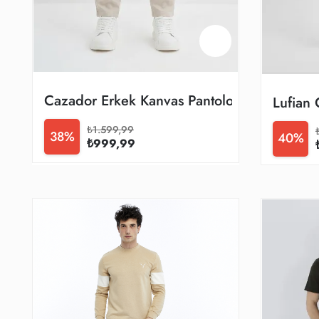
Cazador Erkek Kanvas Pantolon 04130
Lufian
₺1.599,99
38%
40%
₺999,99