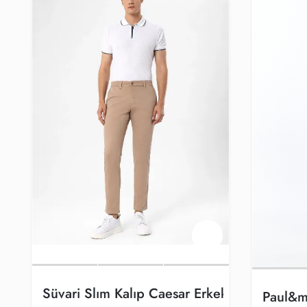
Süvari Slım Kalıp Caesar Erkek Kanvas P
Paul&m