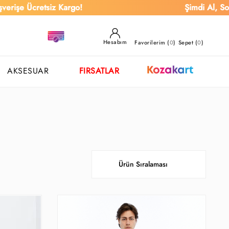
retsiz Kargo!
Şimdi Al, Sonra Öde!
Hesabım
Favorilerim (
0
)
Sepet (
0
)
AKSESUAR
FIRSATLAR