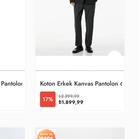
 Pantolon
Koton Erkek Kanvas Pantolon 6sa
₺2.299,99
17%
₺1.899,99