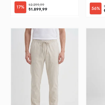
₺2.299,99
17%
56%
₺1.899,99