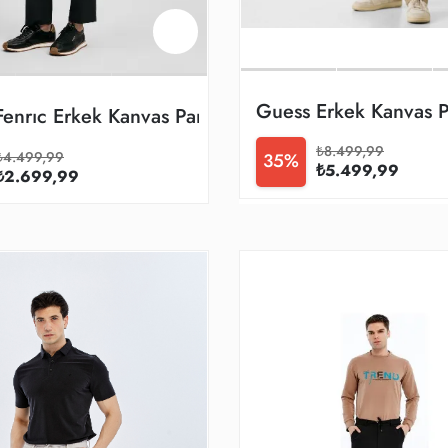
Guess Erkek Kanvas 
 Fenrıc Erkek Kanvas Pantolon 111190362
₺8.499,99
₺4.499,99
35%
₺5.499,99
₺2.699,99