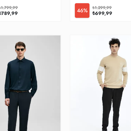
₺1.799,99
₺1.299,99
46%
₺789,99
₺699,99