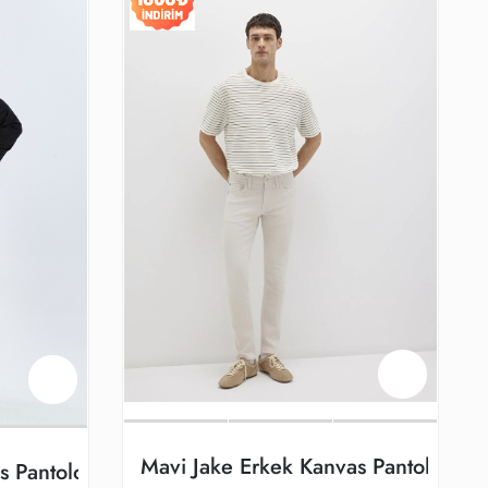
Mavi Jake Erkek Kanvas Pantolon
s Pantolon