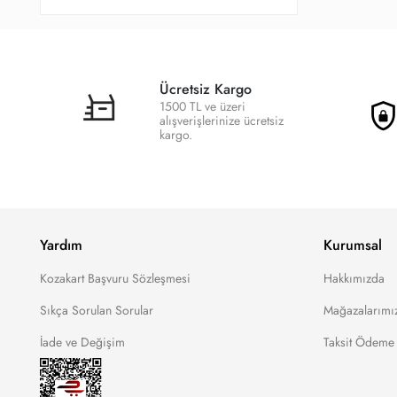
Ücretsiz Kargo
1500 TL ve üzeri
alışverişlerinize ücretsiz
kargo.
Yardım
Kurumsal
Kozakart Başvuru Sözleşmesi
Hakkımızda
Sıkça Sorulan Sorular
Mağazalarımı
İade ve Değişim
Taksit Ödeme