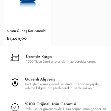
Nivea Güneş Koruyucular
₺1.499,99
Ücretsiz Kargo
1500 TL ve üzeri alışverişlerinize ücretsiz kargo.
Güvenli Alışveriş
Kart işlemleriniz güvenli sistemler üzerinden yapılır,
ödeme bilgileriniz şifrelenerek güvenle saklanır.
%100 Orijinal Ürün Garantisi
Yetkili satıcı güvencesiyle %100 orijinal ürün gönderimi