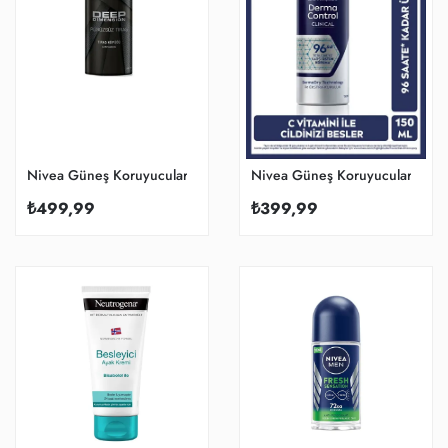
Nivea Güneş Koruyucular
Nivea Güneş Koruyucular
₺499,99
₺399,99