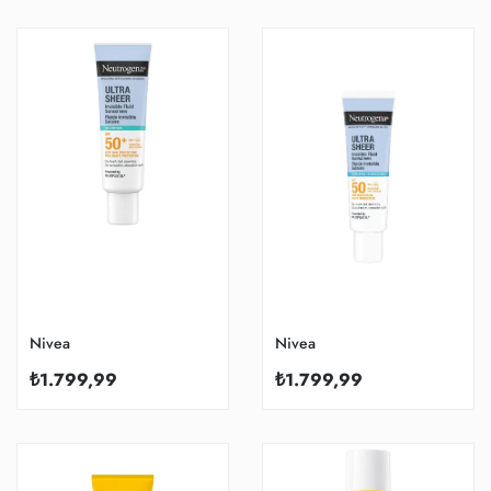
Nivea
Nivea
₺1.799,99
₺1.799,99