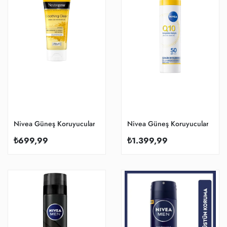
Nivea Güneş Koruyucular
Nivea Güneş Koruyucular
₺699,99
₺1.399,99