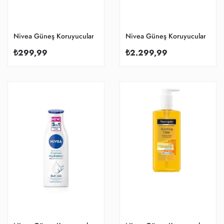
Nivea Güneş Koruyucular
Nivea Güneş Koruyucular
₺299,99
₺2.299,99