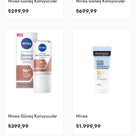
Nivea Güneş Koruyucular
Nivea Güneş Koruyucular
₺299,99
₺699,99
Nivea Güneş Koruyucular
Nivea
₺399,99
₺1.999,99