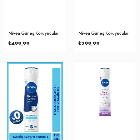
Nivea Güneş Koruyucular
Nivea Güneş Koruyucular
₺499,99
₺299,99