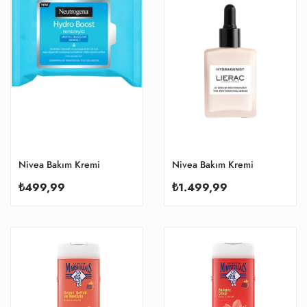
Nivea Bakım Kremi
Nivea Bakım Kremi
₺499,99
₺1.499,99