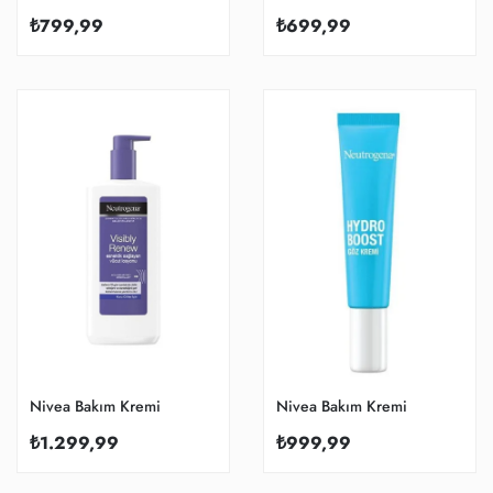
₺799,99
₺699,99
Nivea Bakım Kremi
Nivea Bakım Kremi
₺1.299,99
₺999,99