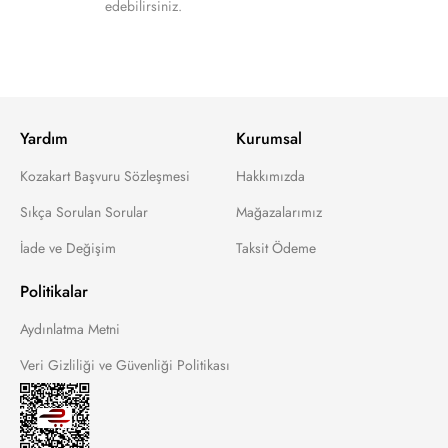
edebilirsiniz.
Yardım
Kurumsal
Kozakart Başvuru Sözleşmesi
Hakkımızda
Sıkça Sorulan Sorular
Mağazalarımız
İade ve Değişim
Taksit Ödeme
Politikalar
Aydınlatma Metni
Veri Gizliliği ve Güvenliği Politikası