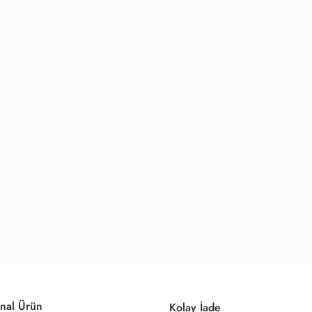
nal Ürün
Kolay İade