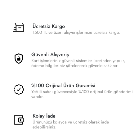
Ücretsiz Kargo
1500 TL ve üzeri alışverişlerinize ücretsiz kargo.
Güvenli Alışveriş
Kart işlemleriniz güvenli sistemler üzerinden yapılır,
ödeme bilgileriniz şifrelenerek güvenle saklanır.
%100 Orijinal Ürün Garantisi
Yetkili satıcı güvencesiyle %100 orijinal ürün gönderimi
yapılır.
Kolay İade
Ürününüzü kolayca ve ücretsiz olarak iade
edebilirsiniz.