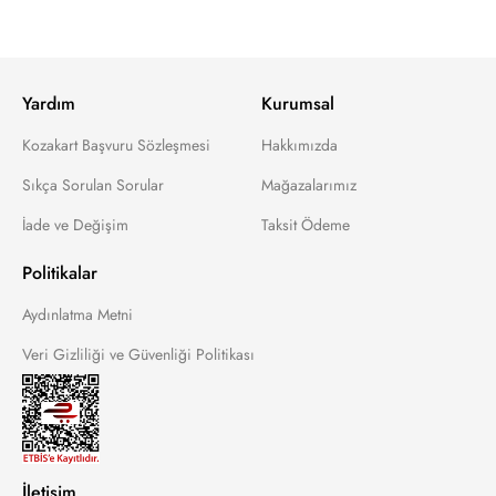
Yardım
Kurumsal
Kozakart Başvuru Sözleşmesi
Hakkımızda
Sıkça Sorulan Sorular
Mağazalarımız
İade ve Değişim
Taksit Ödeme
Politikalar
Aydınlatma Metni
Veri Gizliliği ve Güvenliği Politikası
İletişim