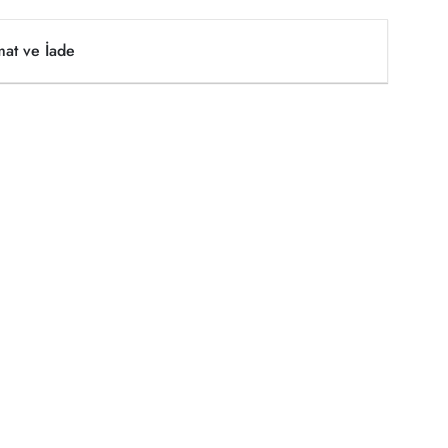
mat ve İade