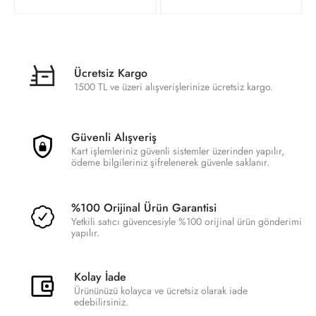
Ücretsiz Kargo
1500 TL ve üzeri alışverişlerinize ücretsiz kargo.
Güvenli Alışveriş
Kart işlemleriniz güvenli sistemler üzerinden yapılır,
ödeme bilgileriniz şifrelenerek güvenle saklanır.
%100 Orijinal Ürün Garantisi
Yetkili satıcı güvencesiyle %100 orijinal ürün gönderimi
yapılır.
Kolay İade
Ürününüzü kolayca ve ücretsiz olarak iade
edebilirsiniz.