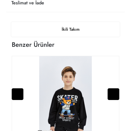
Teslimat ve İade
İkili Takım
Benzer Ürünler