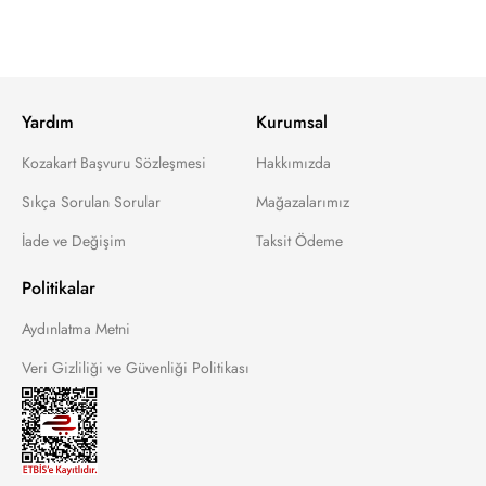
Yardım
Kurumsal
Kozakart Başvuru Sözleşmesi
Hakkımızda
Sıkça Sorulan Sorular
Mağazalarımız
İade ve Değişim
Taksit Ödeme
Politikalar
Aydınlatma Metni
Veri Gizliliği ve Güvenliği Politikası