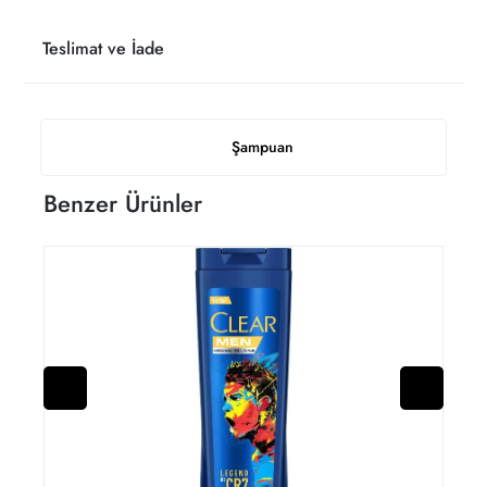
Teslimat ve İade
Şampuan
Benzer Ürünler