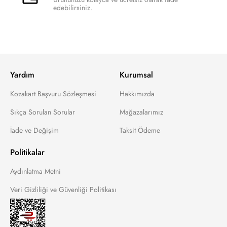
edebilirsiniz.
Yardım
Kurumsal
Kozakart Başvuru Sözleşmesi
Hakkımızda
Sıkça Sorulan Sorular
Mağazalarımız
İade ve Değişim
Taksit Ödeme
Politikalar
Aydınlatma Metni
Veri Gizliliği ve Güvenliği Politikası