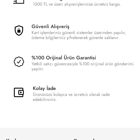
1500 TL ve üzeri alışverişlerinize ücretsiz kargo.
Güvenli Alışveriş
Kart işlemleriniz güvenli sistemler üzerinden yapılır,
ödeme bilgileriniz şifrelenerek güvenle saklanır.
%100 Orijinal Ürün Garantisi
Yetkili satıcı güvencesiyle %100 orijinal ürün gönderimi
yapılır.
Kolay İade
Ürününüzü kolayca ve ücretsiz olarak iade
edebilirsiniz.