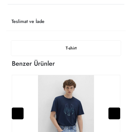
Teslimat ve İade
T-shirt
Benzer Ürünler