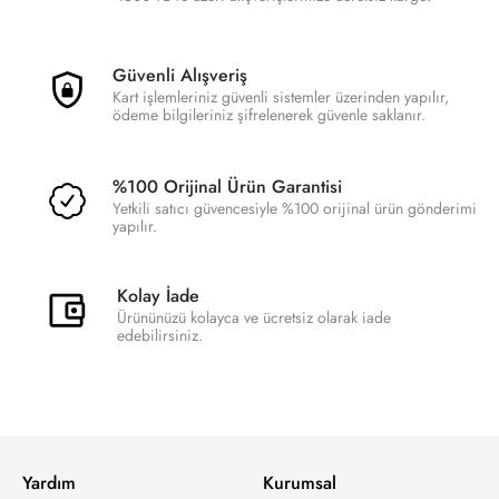
Güvenli Alışveriş
Kart işlemleriniz güvenli sistemler üzerinden yapılır,
ödeme bilgileriniz şifrelenerek güvenle saklanır.
%100 Orijinal Ürün Garantisi
Yetkili satıcı güvencesiyle %100 orijinal ürün gönderimi
yapılır.
Kolay İade
Ürününüzü kolayca ve ücretsiz olarak iade
edebilirsiniz.
Yardım
Kurumsal