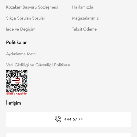
Kozakart Başvuru Sözleşmesi
Hakkımızda
Sıkça Sorulan Sorular
Mağazalarımız
İade ve Değişim
Taksit Ödeme
Politikalar
Aydınlatma Metni
Veri Gizliliği ve Güvenliği Politikası
İletişim
444 57 74