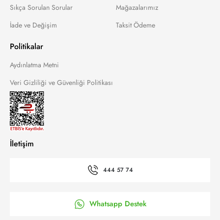
Sıkça Sorulan Sorular
Mağazalarımız
İade ve Değişim
Taksit Ödeme
Politikalar
Aydınlatma Metni
Veri Gizliliği ve Güvenliği Politikası
İletişim
444 57 74
Whatsapp Destek