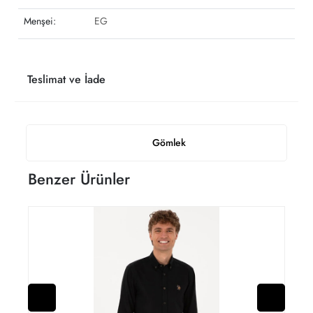
Menşei:
EG
Teslimat ve İade
Gömlek
Benzer Ürünler