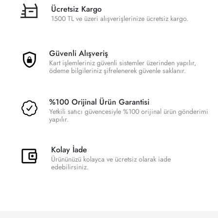
Ücretsiz Kargo
1500 TL ve üzeri alışverişlerinize ücretsiz kargo.
Güvenli Alışveriş
Kart işlemleriniz güvenli sistemler üzerinden yapılır,
ödeme bilgileriniz şifrelenerek güvenle saklanır.
%100 Orijinal Ürün Garantisi
Yetkili satıcı güvencesiyle %100 orijinal ürün gönderimi
yapılır.
Kolay İade
Ürününüzü kolayca ve ücretsiz olarak iade
edebilirsiniz.