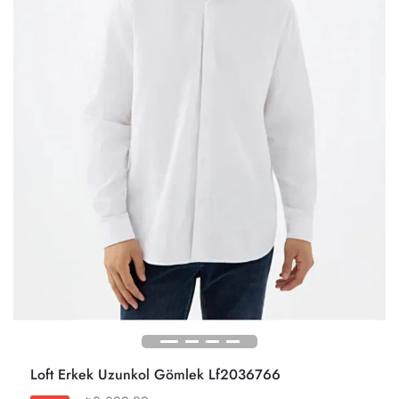
Loft Erkek Uzunkol Gömlek Lf2036766