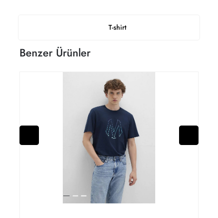
T-shirt
Benzer Ürünler