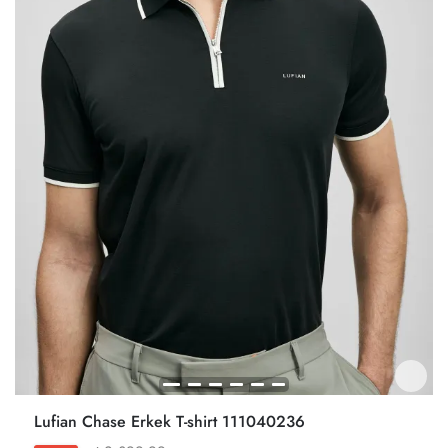
Lufian Chase Erkek T-shirt 111040236