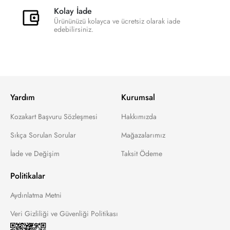
Kolay İade
Ürününüzü kolayca ve ücretsiz olarak iade
edebilirsiniz.
Yardım
Kurumsal
Kozakart Başvuru Sözleşmesi
Hakkımızda
Sıkça Sorulan Sorular
Mağazalarımız
İade ve Değişim
Taksit Ödeme
Politikalar
Aydınlatma Metni
Veri Gizliliği ve Güvenliği Politikası