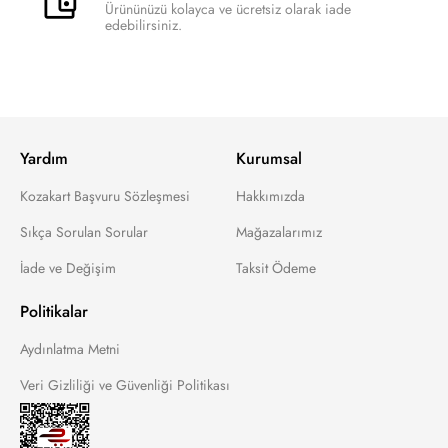
Ürününüzü kolayca ve ücretsiz olarak iade
edebilirsiniz.
Yardım
Kurumsal
Kozakart Başvuru Sözleşmesi
Hakkımızda
Sıkça Sorulan Sorular
Mağazalarımız
İade ve Değişim
Taksit Ödeme
Politikalar
Aydınlatma Metni
Veri Gizliliği ve Güvenliği Politikası