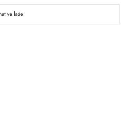
mat ve İade