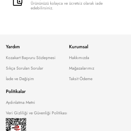
Ürününüzü kolayca ve ücretsiz olarak iade
edebilirsiniz.
Yardım
Kurumsal
Kozakart Başvuru Sözleşmesi
Hakkımızda
Sıkça Sorulan Sorular
Mağazalarımız
İade ve Değişim
Taksit Ödeme
Politikalar
Aydınlatma Metni
Veri Gizliliği ve Güvenliği Politikası