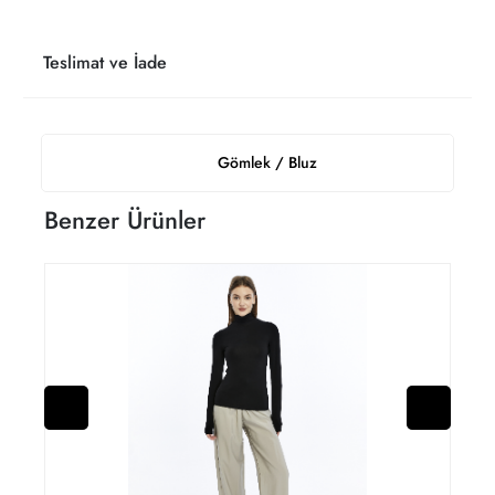
Teslimat ve İade
Gömlek / Bluz
Benzer Ürünler