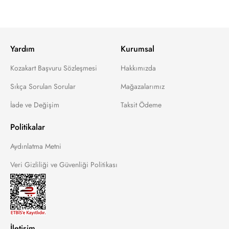
Yardım
Kurumsal
Kozakart Başvuru Sözleşmesi
Hakkımızda
Sıkça Sorulan Sorular
Mağazalarımız
İade ve Değişim
Taksit Ödeme
Politikalar
Aydınlatma Metni
Veri Gizliliği ve Güvenliği Politikası
İletişim