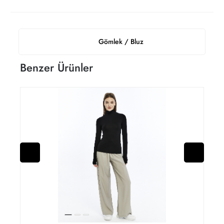
Gömlek / Bluz
Benzer Ürünler