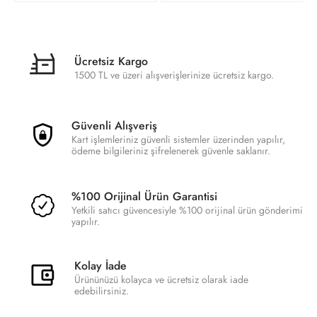
Ücretsiz Kargo
1500 TL ve üzeri alışverişlerinize ücretsiz kargo.
Güvenli Alışveriş
Kart işlemleriniz güvenli sistemler üzerinden yapılır,
ödeme bilgileriniz şifrelenerek güvenle saklanır.
%100 Orijinal Ürün Garantisi
Yetkili satıcı güvencesiyle %100 orijinal ürün gönderimi
yapılır.
Kolay İade
Ürününüzü kolayca ve ücretsiz olarak iade
edebilirsiniz.