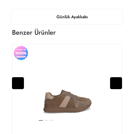
Günlük Ayakkabı
Benzer Ürünler