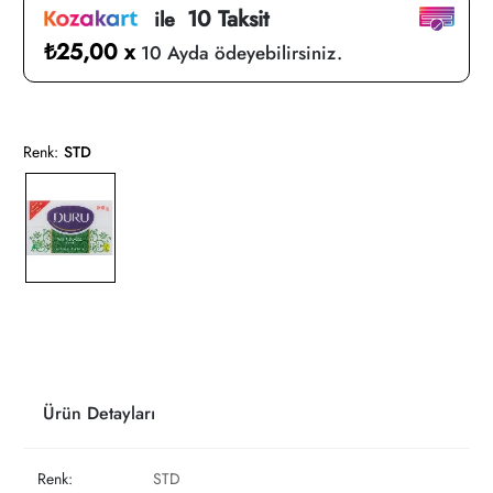
10 Taksit
ile
₺25,00 x
10 Ayda ödeyebilirsiniz.
Renk:
STD
Ürün Detayları
Renk:
STD