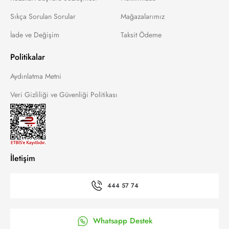
Sıkça Sorulan Sorular
Mağazalarımız
İade ve Değişim
Taksit Ödeme
Politikalar
Aydınlatma Metni
Veri Gizliliği ve Güvenliği Politikası
İletişim
444 57 74
Whatsapp Destek