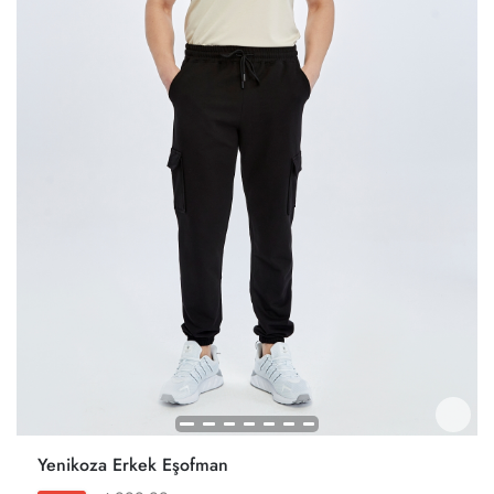
Yenikoza Erkek Eşofman