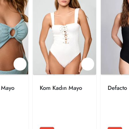
 Mayo
Kom Kadın Mayo
Defacto