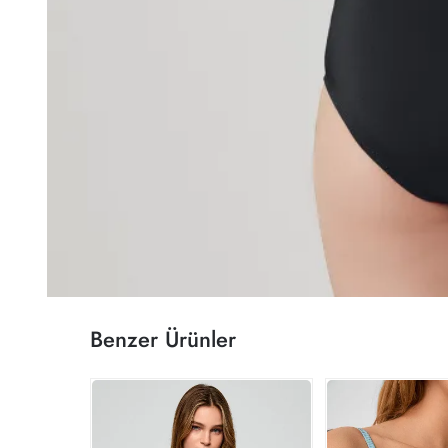
Benzer Ürünler