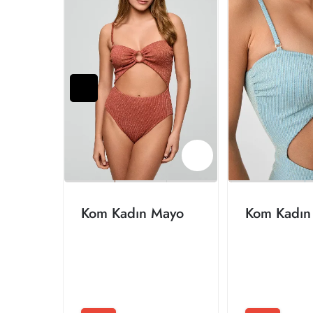
Kom Kadın Mayo
Kom Kadın