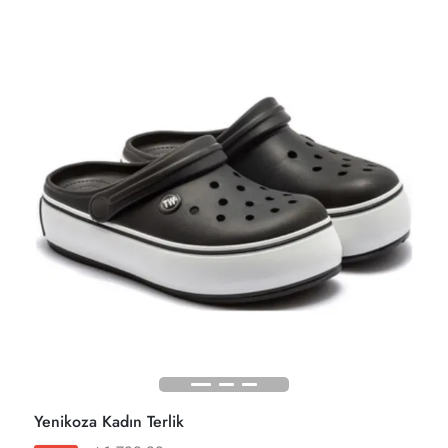
Yenikoza Kadın Terlik