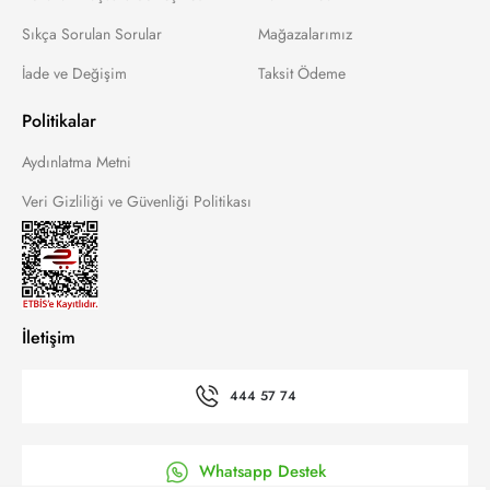
Sıkça Sorulan Sorular
Mağazalarımız
İade ve Değişim
Taksit Ödeme
Politikalar
Aydınlatma Metni
Veri Gizliliği ve Güvenliği Politikası
İletişim
444 57 74
Whatsapp Destek