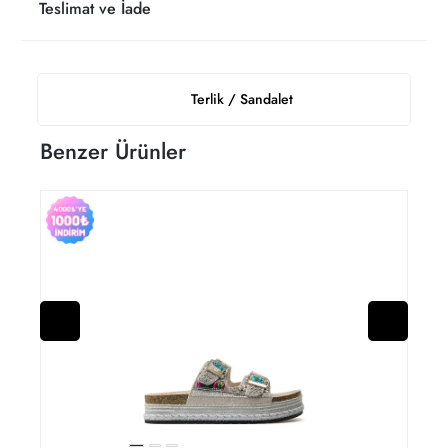
Teslimat ve İade
Terlik / Sandalet
Benzer Ürünler