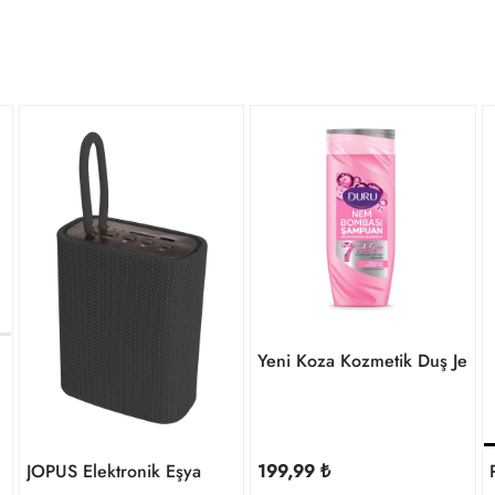
Yeni Koza Kozmetik
JOPUS Elektronik Eşya
199,99 ₺