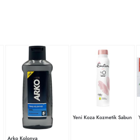
Yeni Koza Kozmetik Sabun
Arko Kolonya