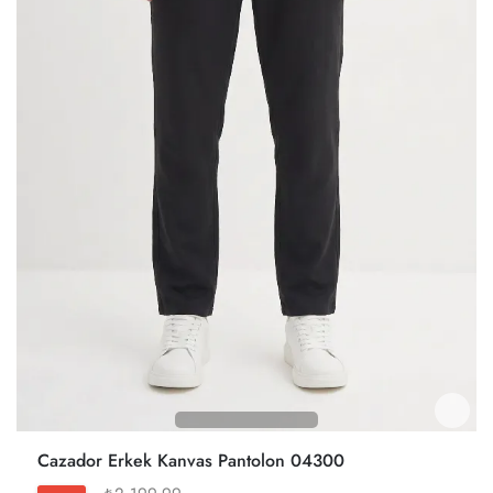
Cazador Erkek Kanvas Pantolon 04300