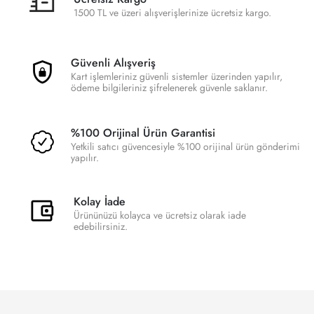
1500 TL ve üzeri alışverişlerinize ücretsiz kargo.
Güvenli Alışveriş
Kart işlemleriniz güvenli sistemler üzerinden yapılır,
ödeme bilgileriniz şifrelenerek güvenle saklanır.
%100 Orijinal Ürün Garantisi
Yetkili satıcı güvencesiyle %100 orijinal ürün gönderimi
yapılır.
Kolay İade
Ürününüzü kolayca ve ücretsiz olarak iade
edebilirsiniz.