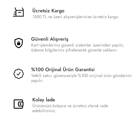
Ücretsiz Kargo
1500 TL ve üzeri alışverişlerinize ücretsiz kargo.
Güvenli Alışveriş
Kart işlemleriniz güvenli sistemler üzerinden yapılır,
ödeme bilgileriniz şifrelenerek güvenle saklanır.
%100 Orijinal Ürün Garantisi
Yetkili satıcı güvencesiyle %100 orijinal ürün gönderimi
yapılır.
Kolay İade
Ürününüzü kolayca ve ücretsiz olarak iade
edebilirsiniz.