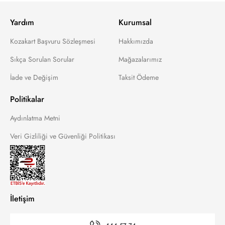
Yardım
Kurumsal
Kozakart Başvuru Sözleşmesi
Hakkımızda
Sıkça Sorulan Sorular
Mağazalarımız
İade ve Değişim
Taksit Ödeme
Politikalar
Aydınlatma Metni
Veri Gizliliği ve Güvenliği Politikası
İletişim