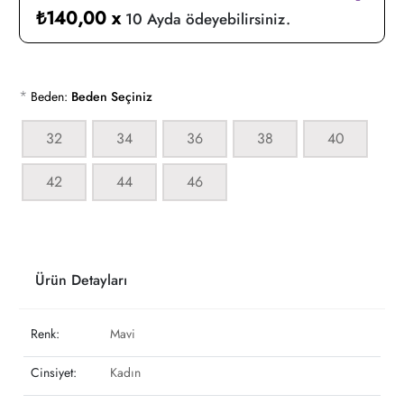
₺140,00 x
10 Ayda ödeyebilirsiniz.
*
Beden:
Beden Seçiniz
32
34
36
38
40
42
44
46
Ürün Detayları
Renk:
Mavi
Cinsiyet:
Kadın