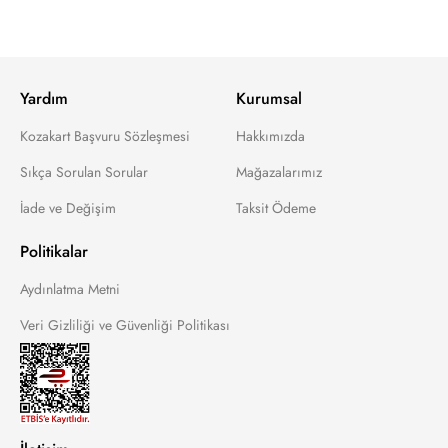
Yardım
Kurumsal
Kozakart Başvuru Sözleşmesi
Hakkımızda
Sıkça Sorulan Sorular
Mağazalarımız
İade ve Değişim
Taksit Ödeme
Politikalar
Aydınlatma Metni
Veri Gizliliği ve Güvenliği Politikası