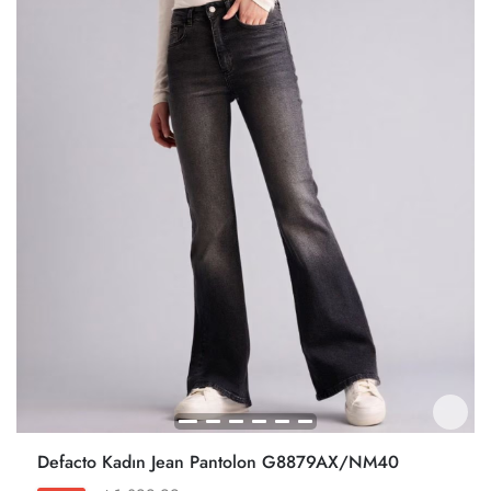
Defacto Kadın Jean Pantolon G8879AX/NM40