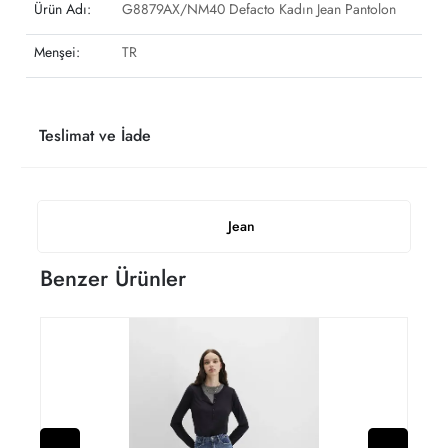
Ürün Adı:
G8879AX/NM40 Defacto Kadın Jean Pantolon
Menşei:
TR
Teslimat ve İade
Jean
Benzer Ürünler