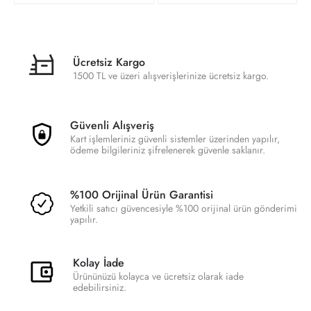
Ücretsiz Kargo
1500 TL ve üzeri alışverişlerinize ücretsiz kargo.
Güvenli Alışveriş
Kart işlemleriniz güvenli sistemler üzerinden yapılır,
ödeme bilgileriniz şifrelenerek güvenle saklanır.
%100 Orijinal Ürün Garantisi
Yetkili satıcı güvencesiyle %100 orijinal ürün gönderimi
yapılır.
Kolay İade
Ürününüzü kolayca ve ücretsiz olarak iade
edebilirsiniz.