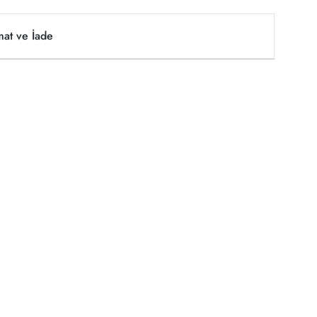
mat ve İade