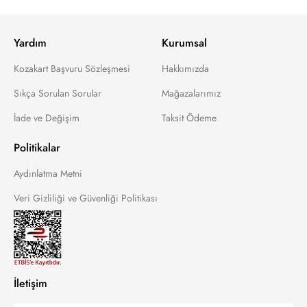
Yardım
Kurumsal
Kozakart Başvuru Sözleşmesi
Hakkımızda
Sıkça Sorulan Sorular
Mağazalarımız
İade ve Değişim
Taksit Ödeme
Politikalar
Aydınlatma Metni
Veri Gizliliği ve Güvenliği Politikası
İletişim