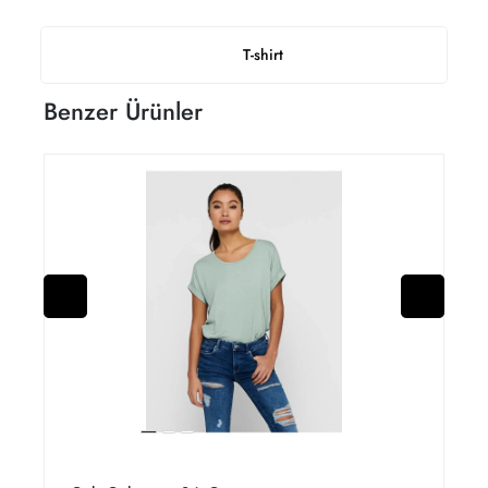
T-shirt
Benzer Ürünler