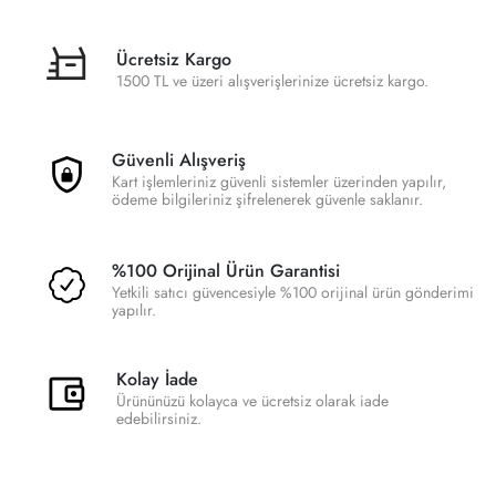
Ücretsiz Kargo
1500 TL ve üzeri alışverişlerinize ücretsiz kargo.
Güvenli Alışveriş
Kart işlemleriniz güvenli sistemler üzerinden yapılır,
ödeme bilgileriniz şifrelenerek güvenle saklanır.
%100 Orijinal Ürün Garantisi
Yetkili satıcı güvencesiyle %100 orijinal ürün gönderimi
yapılır.
Kolay İade
Ürününüzü kolayca ve ücretsiz olarak iade
edebilirsiniz.