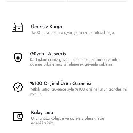
Ücretsiz Kargo
1500 TL ve üzeri alışverişlerinize ücretsiz kargo.
Güvenli Alışveriş
Kart işlemleriniz güvenli sistemler üzerinden yapılır,
ödeme bilgileriniz şifrelenerek güvenle saklanır.
%100 Orijinal Ürün Garantisi
Yetkili satıcı güvencesiyle %100 orijinal ürün gönderimi
yapılır.
Kolay İade
Ürününüzü kolayca ve ücretsiz olarak iade
edebilirsiniz.