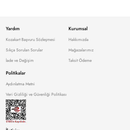
Yardım
Kurumsal
Kozakart Başvuru Sözleşmesi
Hakkımızda
Sıkça Sorulan Sorular
Mağazalarımız
İade ve Değişim
Taksit Ödeme
Politikalar
Aydınlatma Metni
Veri Gizliliği ve Güvenliği Politikası