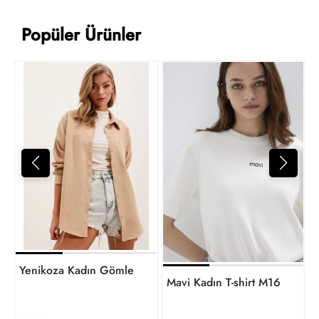
Popüler Ürünler
Yenikoza Kadın Gömlek
Mavi Kadın T-shirt M1612829