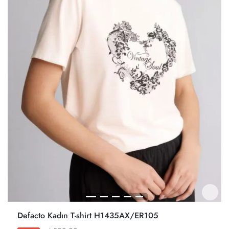
Defacto Kadın T-shirt H1435AX/ER105