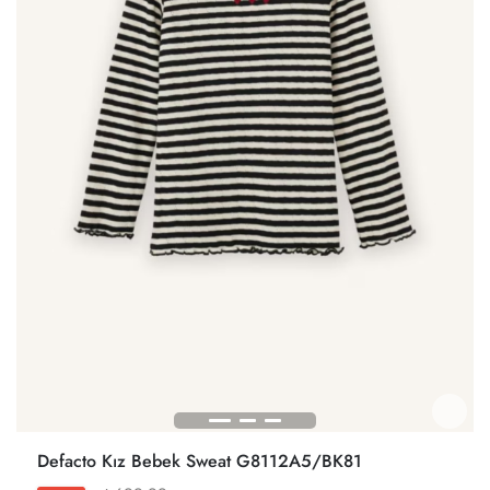
Defacto Kız Bebek Sweat G8112A5/BK81