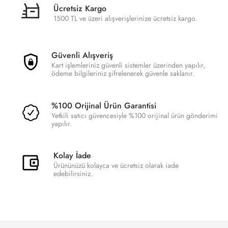
Ücretsiz Kargo
1500 TL ve üzeri alışverişlerinize ücretsiz kargo.
Güvenli Alışveriş
Kart işlemleriniz güvenli sistemler üzerinden yapılır,
ödeme bilgileriniz şifrelenerek güvenle saklanır.
%100 Orijinal Ürün Garantisi
Yetkili satıcı güvencesiyle %100 orijinal ürün gönderimi
yapılır.
Kolay İade
Ürününüzü kolayca ve ücretsiz olarak iade
edebilirsiniz.