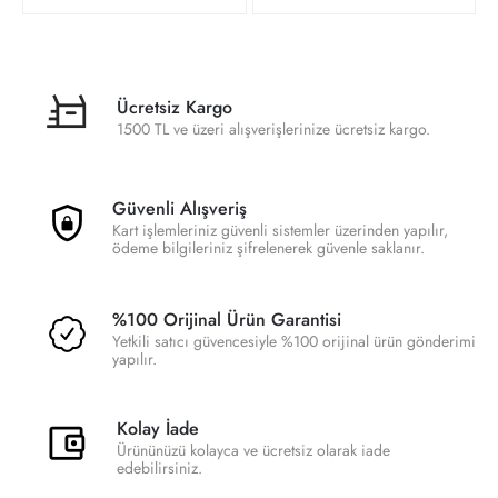
Ücretsiz Kargo
1500 TL ve üzeri alışverişlerinize ücretsiz kargo.
Güvenli Alışveriş
Kart işlemleriniz güvenli sistemler üzerinden yapılır,
ödeme bilgileriniz şifrelenerek güvenle saklanır.
%100 Orijinal Ürün Garantisi
Yetkili satıcı güvencesiyle %100 orijinal ürün gönderimi
yapılır.
Kolay İade
Ürününüzü kolayca ve ücretsiz olarak iade
edebilirsiniz.