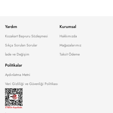
Yardım
Kurumsal
Kozakart Başvuru Sözleşmesi
Hakkımızda
Sıkça Sorulan Sorular
Mağazalarımız
İade ve Değişim
Taksit Ödeme
Politikalar
Aydınlatma Metni
Veri Gizliliği ve Güvenliği Politikası