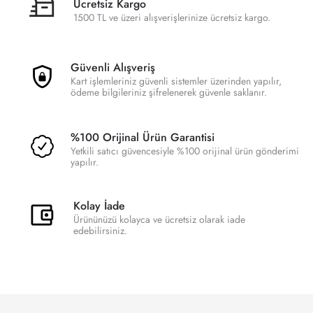
Ücretsiz Kargo
1500 TL ve üzeri alışverişlerinize ücretsiz kargo.
Güvenli Alışveriş
Kart işlemleriniz güvenli sistemler üzerinden yapılır,
ödeme bilgileriniz şifrelenerek güvenle saklanır.
%100 Orijinal Ürün Garantisi
Yetkili satıcı güvencesiyle %100 orijinal ürün gönderimi
yapılır.
Kolay İade
Ürününüzü kolayca ve ücretsiz olarak iade
edebilirsiniz.