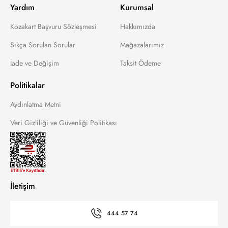
Yardım
Kurumsal
Kozakart Başvuru Sözleşmesi
Hakkımızda
Sıkça Sorulan Sorular
Mağazalarımız
İade ve Değişim
Taksit Ödeme
Politikalar
Aydınlatma Metni
Veri Gizliliği ve Güvenliği Politikası
İletişim
444 57 74