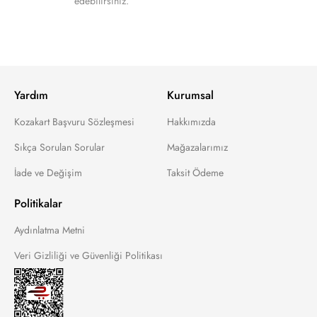
edebilirsiniz.
Yardım
Kurumsal
Kozakart Başvuru Sözleşmesi
Hakkımızda
Sıkça Sorulan Sorular
Mağazalarımız
İade ve Değişim
Taksit Ödeme
Politikalar
Aydınlatma Metni
Veri Gizliliği ve Güvenliği Politikası