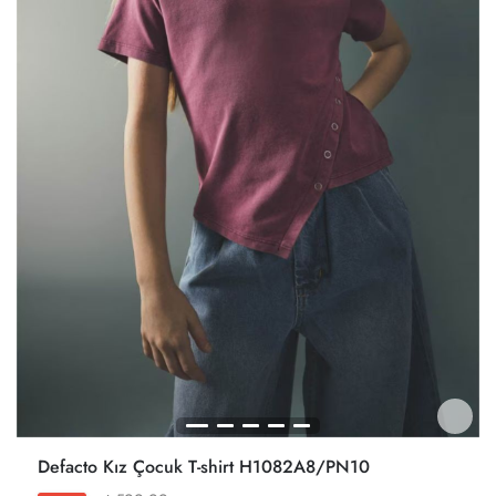
Defacto Kız Çocuk T-shirt H1082A8/PN10