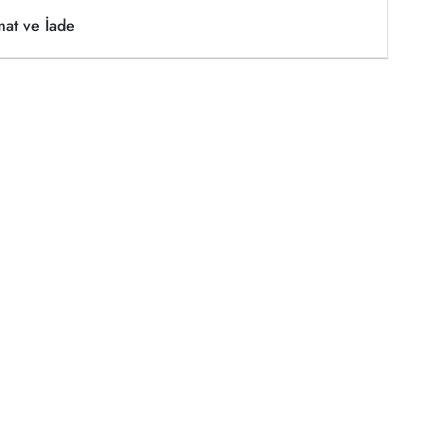
mat ve İade