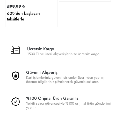
599,99 ₺
60₺'den başlayan
taksitlerle
Ücretsiz Kargo
1500 TL ve üzeri alışverişlerinize ücretsiz kargo.
Güvenli Alışveriş
Kart işlemleriniz güvenli sistemler üzerinden yapılır,
ödeme bilgileriniz şifrelenerek güvenle saklanır.
%100 Orijinal Ürün Garantisi
Yetkili satıcı güvencesiyle %100 orijinal ürün gönderimi
yapılır.