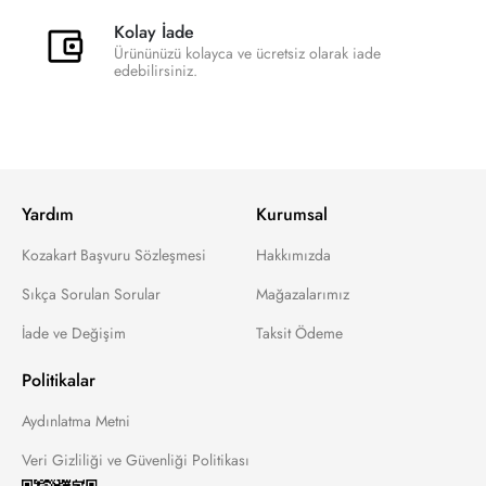
Kolay İade
Ürününüzü kolayca ve ücretsiz olarak iade
edebilirsiniz.
Yardım
Kurumsal
Kozakart Başvuru Sözleşmesi
Hakkımızda
Sıkça Sorulan Sorular
Mağazalarımız
İade ve Değişim
Taksit Ödeme
Politikalar
Aydınlatma Metni
Veri Gizliliği ve Güvenliği Politikası