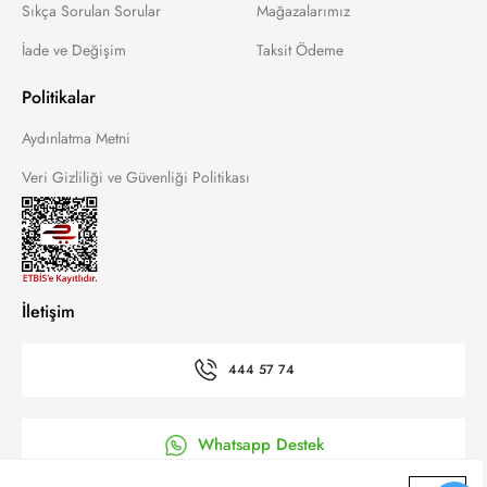
Sıkça Sorulan Sorular
Mağazalarımız
İade ve Değişim
Taksit Ödeme
Politikalar
Aydınlatma Metni
Veri Gizliliği ve Güvenliği Politikası
İletişim
444 57 74
Whatsapp Destek