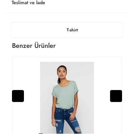
Teslimat ve İade
T-shirt
Benzer Ürünler