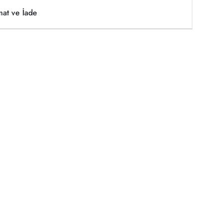
mat ve İade