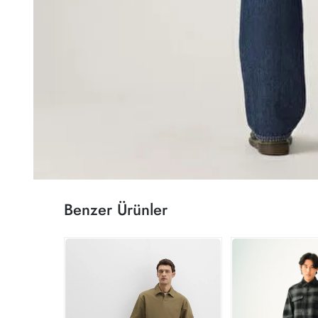
Benzer Ürünler