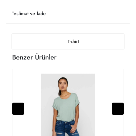
Teslimat ve İade
T-shirt
Benzer Ürünler