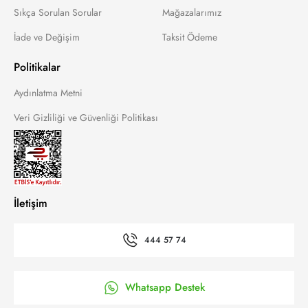
Sıkça Sorulan Sorular
Mağazalarımız
İade ve Değişim
Taksit Ödeme
Politikalar
Aydınlatma Metni
Veri Gizliliği ve Güvenliği Politikası
İletişim
444 57 74
Whatsapp Destek