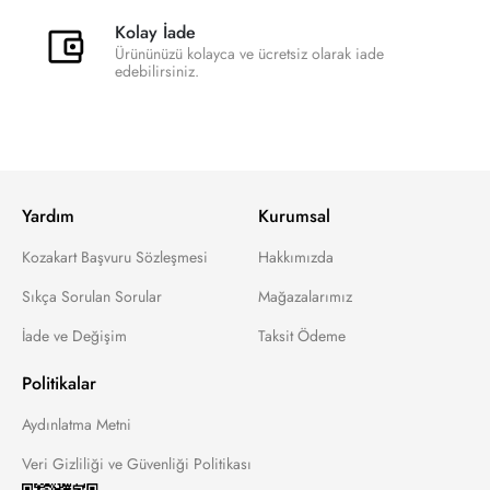
Kolay İade
Ürününüzü kolayca ve ücretsiz olarak iade
edebilirsiniz.
Yardım
Kurumsal
Kozakart Başvuru Sözleşmesi
Hakkımızda
Sıkça Sorulan Sorular
Mağazalarımız
İade ve Değişim
Taksit Ödeme
Politikalar
Aydınlatma Metni
Veri Gizliliği ve Güvenliği Politikası