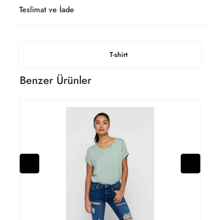
Teslimat ve İade
T-shirt
Benzer Ürünler