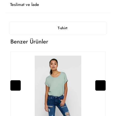
Teslimat ve İade
T-shirt
Benzer Ürünler