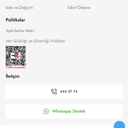
İade ve Değişim
Taksit Ödeme
Politikalar
Aydınlatma Metni
Veri Gizliliği ve Güvenliği Politikası
İletişim
444 57 74
Whatsapp Destek