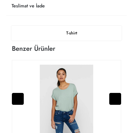
Teslimat ve İade
T-shirt
Benzer Ürünler