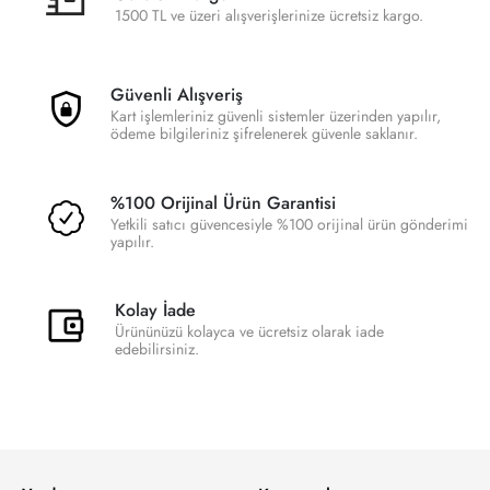
1500 TL ve üzeri alışverişlerinize ücretsiz kargo.
Güvenli Alışveriş
Kart işlemleriniz güvenli sistemler üzerinden yapılır,
ödeme bilgileriniz şifrelenerek güvenle saklanır.
%100 Orijinal Ürün Garantisi
Yetkili satıcı güvencesiyle %100 orijinal ürün gönderimi
yapılır.
Kolay İade
Ürününüzü kolayca ve ücretsiz olarak iade
edebilirsiniz.