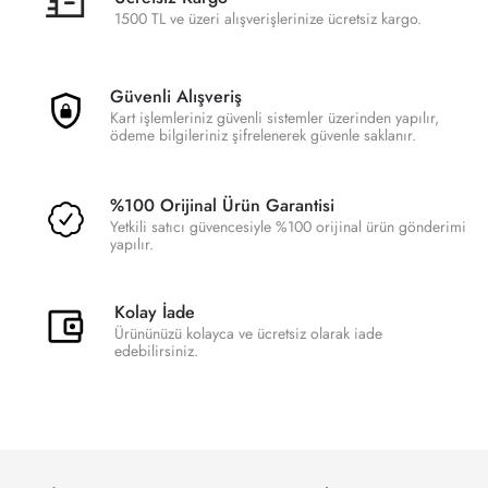
1500 TL ve üzeri alışverişlerinize ücretsiz kargo.
Güvenli Alışveriş
Kart işlemleriniz güvenli sistemler üzerinden yapılır,
ödeme bilgileriniz şifrelenerek güvenle saklanır.
%100 Orijinal Ürün Garantisi
Yetkili satıcı güvencesiyle %100 orijinal ürün gönderimi
yapılır.
Kolay İade
Ürününüzü kolayca ve ücretsiz olarak iade
edebilirsiniz.